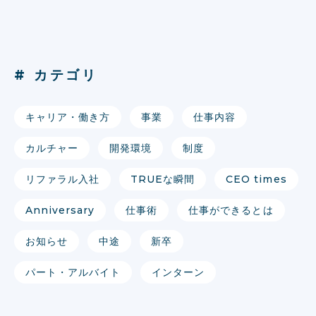
# カテゴリ
キャリア・働き方
事業
仕事内容
カルチャー
開発環境
制度
リファラル入社
TRUEな瞬間
CEO times
Anniversary
仕事術
仕事ができるとは
お知らせ
中途
新卒
パート・アルバイト
インターン