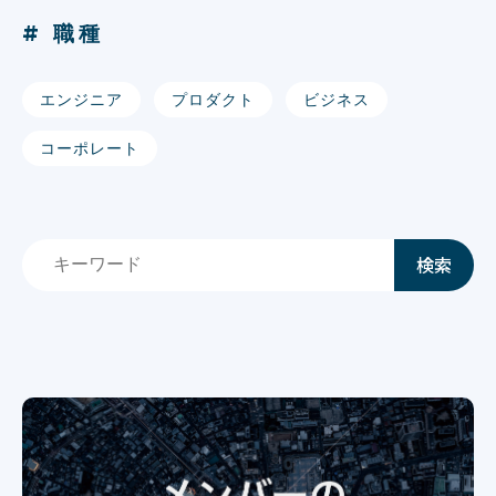
# 職種
エンジニア
プロダクト
ビジネス
コーポレート
検索