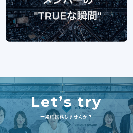
Let’s try
一緒に挑戦しませんか？