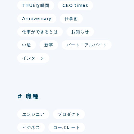
TRUEな瞬間
CEO times
Anniversary
仕事術
仕事ができるとは
お知らせ
中途
新卒
パート・アルバイト
インターン
# 職種
エンジニア
プロダクト
ビジネス
コーポレート