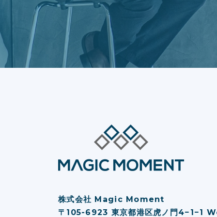
株式会社 Magic Moment
〒105-6923 東京都港区虎ノ⾨4−1−1 