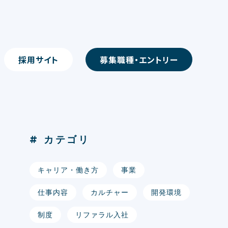
採用サイト
募集職種・エントリー
# カテゴリ
キャリア・働き方
事業
仕事内容
カルチャー
開発環境
制度
リファラル入社