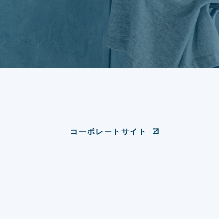
コーポレートサイト