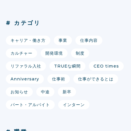
# カテゴリ
キャリア・働き方
事業
仕事内容
カルチャー
開発環境
制度
リファラル入社
TRUEな瞬間
CEO times
Anniversary
仕事術
仕事ができるとは
お知らせ
中途
新卒
パート・アルバイト
インターン