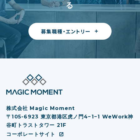
る
募集職種・エントリー
株式会社 Magic Moment
〒105-6923 東京都港区虎ノ⾨4−1−1 WeWork神
⾕町トラストタワー 21F
コーポレートサイト