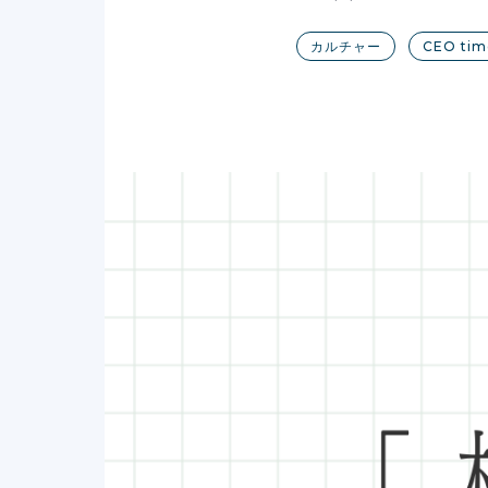
カルチャー
CEO tim