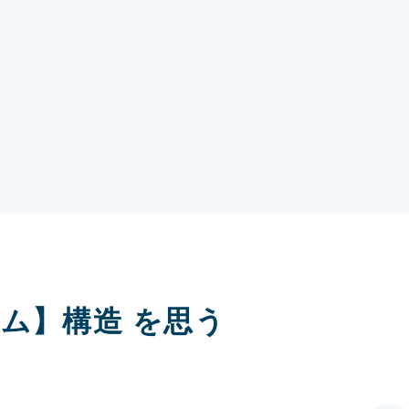
ラム】構造 を思う