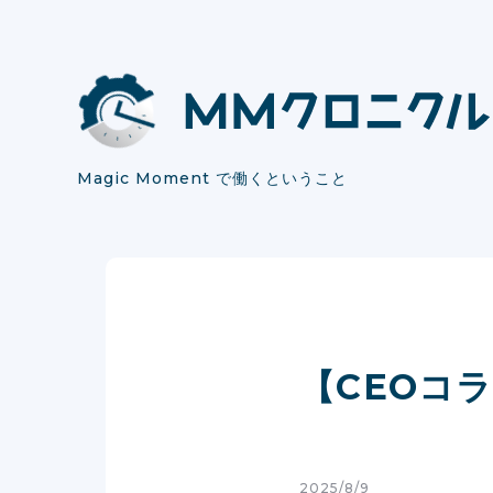
Magic Moment で働くということ
【CEOコ
2025/8/9