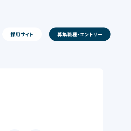
採用サイト
募集職種・エントリー