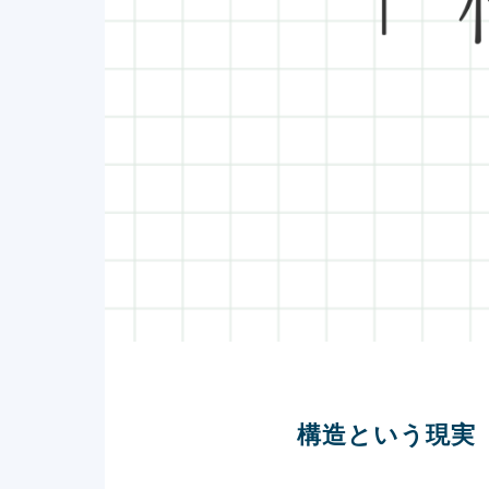
構造という現実