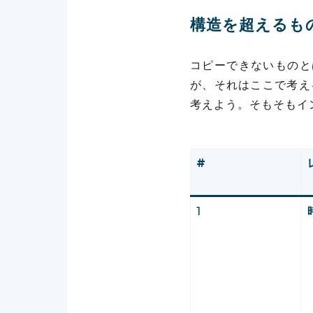
構造を超えるも
コピーできないものと
が、それはここで考え
考えよう。そもそもイ
#
1