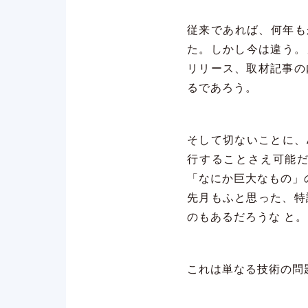
従来であれば、何年も
た。しかし今は違う。
リリース、取材記事の
るであろう。
そして切ないことに、
行することさえ可能
「なにか巨大なもの」
先月もふと思った、特
のもあるだろうな と。
これは単なる技術の問