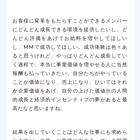
お客様に変革をもたらすことができるメンバー
にどんどん成長できる環境を提供したいし、ど
んどん評価をあげてお給料を増やしてほしい
し、MMで成功してほしい。成功体験は色々あ
ると思うけれど、やっぱりどんどん成長してい
く過程で、本当に事業価値を増やせる人に当然
報酬も払っていきたい。自分たちがやっている
ことが価値になり、売上になり、ひいてはそれ
が企業価値をあげ、自分の上げた価値分の人間
的成長と経済的インセンティブの夢があると最
高だなと思いますね。
結果を出していくことはどんな仕事にも求めら