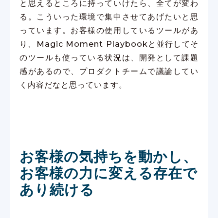
と思えるところに持っていけたら、全てが変わ
る。こういった環境で集中させてあげたいと思
っています。お客様の使用しているツールがあ
り、Magic Moment Playbookと並行してそ
のツールも使っている状況は、開発として課題
感があるので、プロダクトチームで議論してい
く内容だなと思っています。
お客様の気持ちを動かし、
お客様の力に変える存在で
あり続ける