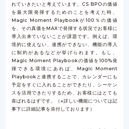
れていきたいと考えています。CS BPOの価値
を最大限発揮するためのことを考えた時、
Magic Moment Playbookが100％の価値
を、その真価をMAXで発揮する状況でお客様に
導入出来ていないことが課題です。例えば、環
境的に使えない、連携ができない、機能の導入
に制約があるなどが挙げられます。もし、
Magic Moment Playbookの価値を100%発
揮できる環境にあれば、Magic Moment
Playbookと連携することで、カレンダーにも
予定をすぐに入れることができたり、シーケン
スを活用できたりするため、お客様にはとても
喜ばれるはずです。（※詳しい機能については記
事下に詳細記事を添付しております）