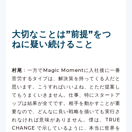
大切なことは”前提”をつ
ねに疑い続けること
村尾
：一方でMagic Momentに入社後に一番
苦労するタイプは、解決策を持ってくる人だと
思います。こうすればいいよね、とただ提案し
てもうまくいきません。仕事、特にスタートア
ップは結果が全てです。相手を動かすことが重
要なので、どんなに良い戦略を描いても実行さ
れなければ意味がありません。僕は、TRUE
CHANGE で示しているように、本当に世界を