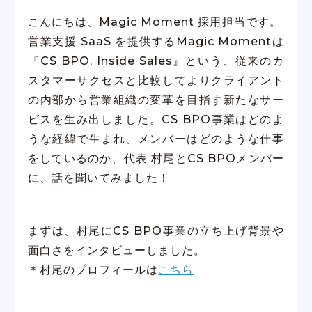
こんにちは、Magic Moment 採用担当です。
営業支援 SaaS を提供するMagic Momentは
『CS BPO, Inside Sales』という、従来のカ
スタマーサクセスと比較してよりクライアント
の内部から営業組織の変革を目指す新たなサー
ビスを生み出しました。CS BPO事業はどのよ
うな経緯で生まれ、メンバーはどのような仕事
をしているのか、代表 村尾とCS BPOメンバー
に、話を聞いてみました！
まずは、村尾にCS BPO事業の立ち上げ背景や
面白さをインタビューしました。
＊村尾のプロフィールは
こちら