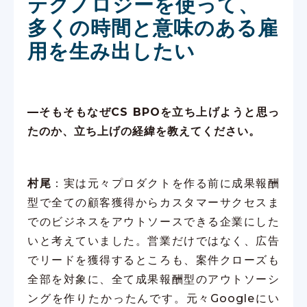
テクノロジーを使って、
多くの時間と意味のある雇
用を生み出したい
—そもそもなぜCS BPOを立ち上げようと思っ
たのか、立ち上げの経緯を教えてください。
村尾
：実は元々プロダクトを作る前に成果報酬
型で全ての顧客獲得からカスタマーサクセスま
でのビジネスをアウトソースできる企業にした
いと考えていました。営業だけではなく、広告
でリードを獲得するところも、案件クローズも
全部を対象に、全て成果報酬型のアウトソーシ
ングを作りたかったんです。元々Googleにい