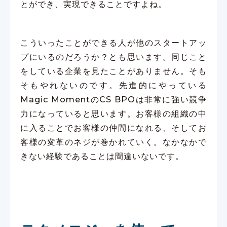
とができ、実現できることですよね。
こういったことができる人が他のスタートアッ
プにいるのだろうか？とも思います。同じこと
をしている企業を見たことがありません。そも
そもやれないのです。先進的にやっている
Magic MomentのCS BPOは非常に強い競争
力になっていると思います。お客様の組織の中
に入ることでお客様の仲間になれる、そしてお
客様の変革のネジが巻かれていく。なかなかで
きない経験であることは間違いないです。