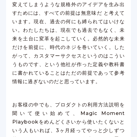
変えてしまうような規格外のアイデアを生み出
すためには、すべての前提は無意味だ と考えて
います。現在、過去の何にも縛られてはいけな
い。わたしたちは、現在でも過去でもなく、未
来を土台に変革を起こしていく。必然的な未来
だけを前提に、時代のネジを巻いていく。した
がって、カスタマーサクセスというのはこうい
うものです、という他社が作った定義や教科書
に書かれていることはただの前提であって参考
情報に過ぎないのだと思っています。
お客様の中でも、プロダクトの利用方法説明を
聞いて使い始めて、Magic Moment
Playbookをめんどくさいから使いたくないと
いう人もいれば、3ヶ月経ってやっと少しずつ