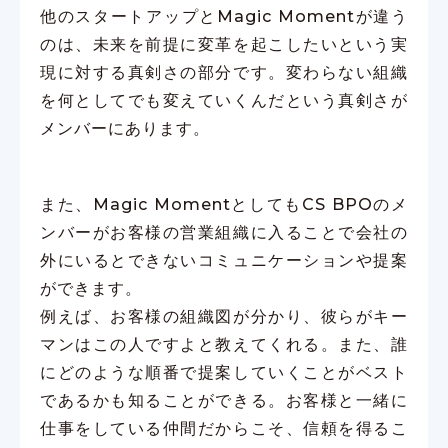
他のスタートアップとMagic Momentが違う
のは、未来を前提に変革を起こしたいという実
現に対する真剣さの部分です。変わらない組織
を何としてでも変えていくんだという真剣さが
メンバーにあります。
また、Magic MomentとしてもCS BPOのメ
ンバーがお客様の営業組織に入ることで会社の
外にいるとできないコミュニケーションや提案
ができます。
例えば、お客様の組織図が分かり、彼らがキー
マンはこの人ですよと教えてくれる。また、誰
にどのような順番で提案していくことがベスト
であるかも知ることができる。お客様と一緒に
仕事をしている仲間だからこそ、信頼を得るこ