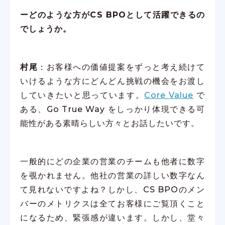
ーどのような方がCS BPOとして活躍できるの
でしょうか。
村尾
：お客様への価値提案をずっと考え続けて
いけるような方にどんどん挑戦の機会をお渡し
していきたいと思っています。
Core Value
で
ある、Go True Way をしっかり体現できる可
能性がある素晴らしい方々とお話したいです。
一般的にどの企業の営業のチームも他者に数字
を覗かれません。他社の営業の詳しい数字なん
て見れないですよね？しかし、CS BPOのメン
バーのメトリクスは全てお客様にご覧頂くこと
になるため、緊張感が違います。しかし、堂々