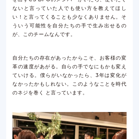
ないと言っていた人でも使い方を教えてほし
い！と言ってくることも少なくありません。そ
ういう可能性を自分たちの手で生み出せるの
が、このチームなんです。
自分たちの存在があったからこそ、お客様の変
革の速度があがる。自らの手でなにもかも変え
ていける。僕らがいなかったら、3年は変化が
なかったかもしれない。このようなことを時代
のネジを巻く と言っています。