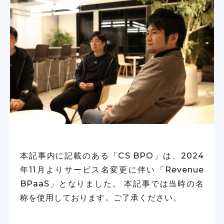
本記事内に記載のある「CS BPO」は、2024
年11月よりサービス名変更に伴い「Revenue
BPaaS」となりました。 本記事では当時の名
称を使用しております。ご了承ください。