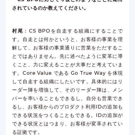
されているのか教えてください。
村尾
：CS BPOを自走する組織にすることで
す。自走とは何かというと、お客様の事業を理
解して、お客様の事業通りに営業をただするこ
とではありません。先に述べたように変革に導
くこと、力に変えることが大事だと考えていま
す。Core Value である Go True Way を体現
して自走する組織にしたいです。具体的にはリ
ーダー陣を増強して、そのリーダー陣は、メン
バーを率いることもできるし、自分も営業でき
るし、お客様からのプロダクト利用IDの追加も
できる状況をつくることもできる。IDの追加が
できる状況とはつまり、お客様が変革されてい
る証拠です。