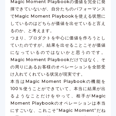
Magic Moment Playbookの価値を完全に発
揮できていないが、自分たちのパフォーマンス
でMagic Moment Playbookを使える状態に
しているのはどちらが価値を出せていると言え
るのか、と考えます。
つまり、プロダクトを中心に価値を作ろうとし
ていたのですが、結果を出せることこそが価値
になっているのではないかと思うのです。
Magic Moment Playbookだけではなく、そ
の周りにあるお客様のオペレーションを全部受
け入れてくれている状況が現実です。
本当はMagic Moment Playbookの機能を
100％使うことができていて、本当に結果が出
るようなことだけをやって、相手がMagic
Moment Playbookのオペレーションは本当
にすごいな、これこそ”Magic Moment”だね