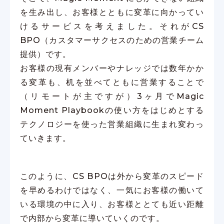
を生み出し、お客様とともに変革に向かってい
けるサービスを考えました。それがCS
BPO（カスタマーサクセスのための営業チーム
提供）です。
お客様の現有メンバーやナレッジでは数年かか
る変革も、机を並べてともに営業することで
（リモートが主ですが）3ヶ月でMagic
Moment Playbookの使い方をはじめとする
テクノロジーを使った営業組織に生まれ変わっ
ていきます。
このように、CS BPOは外から変革のスピード
を早めるわけではなく、一気にお客様の働いて
いる環境の中に入り、お客様ととても近い距離
で内部から変革に導いていくのです。