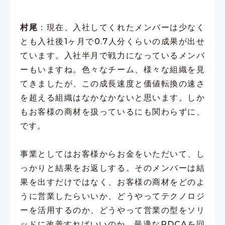
村尾
：現在、入社してくれたメンバーは少なく
とも入社後1ヶ月で0.7人分くらいの成果が出せ
ています。入社半月で戦力になっているメンバ
ーもいますね。色々なチーム、様々な組織を見
てきましたが、この成長速度と価値転換の速さ
を超える組織はなかなかないと思います。しか
もお客様の商材を扱っているにも関わらずに、
です。
事業としてはお客様からお金をいただいて、し
っかりと結果をお返しする。そのメンバーは結
果を出すだけではなく、お客様の商材をどのよ
うに営業したらいいか、どうやってテクノロジ
ーを活用するのか、どうやって営業の型をソリ
ッドに改善すればいいのか、最適なPDCAを回