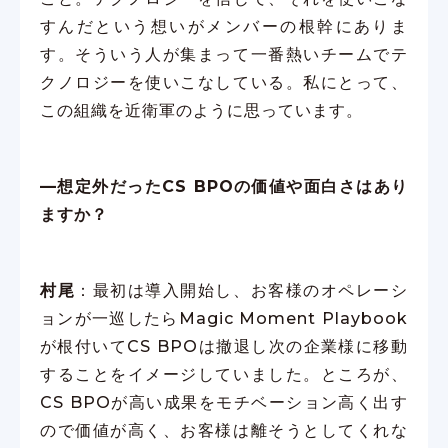
すんだという想いがメンバーの根幹にありま
す。そういう人が集まって一番熱いチームでテ
クノロジーを使いこなしている。私にとって、
この組織を近衛軍のように思っています。
—想定外だったCS BPOの価値や面白さはあり
ますか？
村尾
：最初は導入開始し、お客様のオペレーシ
ョンが一巡したらMagic Moment Playbook
が根付いてCS BPOは撤退し次の企業様に移動
することをイメージしていました。ところが、
CS BPOが高い成果をモチベーション高く出す
ので価値が高く、お客様は離そうとしてくれな