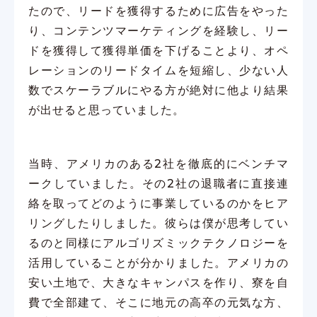
たので、リードを獲得するために広告をやった
り、コンテンツマーケティングを経験し、リー
ドを獲得して獲得単価を下げることより、オペ
レーションのリードタイムを短縮し、少ない人
数でスケーラブルにやる方が絶対に他より結果
が出せると思っていました。
当時、アメリカのある2社を徹底的にベンチマ
ークしていました。その2社の退職者に直接連
絡を取ってどのように事業しているのかをヒア
リングしたりしました。彼らは僕が思考してい
るのと同様にアルゴリズミックテクノロジーを
活用していることが分かりました。アメリカの
安い土地で、大きなキャンパスを作り、寮を自
費で全部建て、そこに地元の高卒の元気な方、