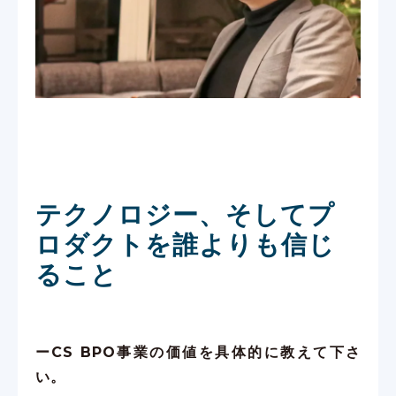
テクノロジー、そしてプ
ロダクトを誰よりも信じ
ること
ーCS BPO事業の価値を具体的に教えて下さ
い。