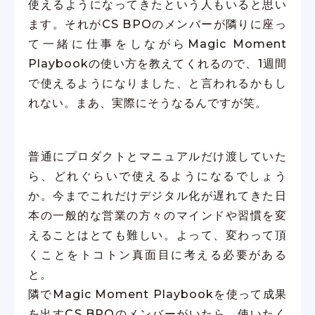
使えるようになってきたという人もいると思い
ます。それがCS BPOのメンバーが隣りに座っ
て一緒に仕事をしながらMagic Moment
Playbookの使い方を教えてくれるので、1週間
で使えるようになりました、と言われるかもし
れない。まあ、実際にそうなるんですが笑。
普通にプロダクトとマニュアルだけ渡していた
ら、どれぐらいで使えるようになるでしょう
か。今までこれだけデジタル化が遅れてきた日
本の一般的な営業の方々のマインドや習慣を変
えることはとても難しい。よって、変わって頂
くことをトコトン真面目に考える必要がある
と。
隣でMagic Moment Playbookを使って成果
を出すCS BPOのメンバーがいたら、使いたく