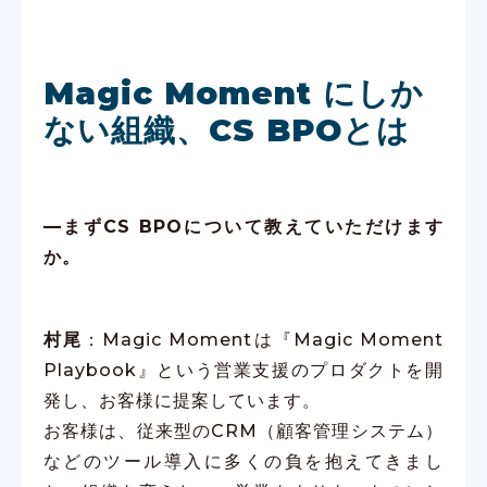
Magic Moment にしか
ない組織、CS BPOとは
—まずCS BPOについて教えていただけます
か。
村尾
：Magic Momentは『Magic Moment
Playbook』という営業支援のプロダクトを開
発し、お客様に提案しています。
お客様は、従来型のCRM（顧客管理システム）
などのツール導入に多くの負を抱えてきまし