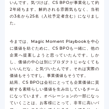
いんです。気づけば、CS BPOが事業化して約
2年経ちます。解約される雰囲気もなく、当初
の3名から25名（入社予定者含む）になりまし
た。
今までは、Magic Moment Playbookを中心
に価値を紡ぐために、CS BPOも一緒に、他の
企業へ提案しようと思っていたんです。しか
し、価値の中心は別にプロダクトじゃなくても
いいんだな、と気づいたんです。それは実際の
価値もそうですし、事業価値もそうです。
結局、CS BPOは会社にとっても企業価値に貢
献する素晴らしい価値を生み出しているチーム
になっています。オペレーションの一部になっ
ていくことは、お客様にとって、非常に高いパ