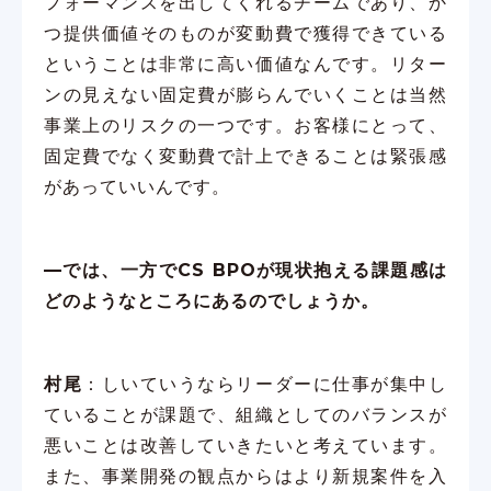
フォーマンスを出してくれるチームであり、か
つ提供価値そのものが変動費で獲得できている
ということは非常に高い価値なんです。リター
ンの見えない固定費が膨らんでいくことは当然
事業上のリスクの一つです。お客様にとって、
固定費でなく変動費で計上できることは緊張感
があっていいんです。
—では、一方でCS BPOが現状抱える課題感は
どのようなところにあるのでしょうか。
村尾
：しいていうならリーダーに仕事が集中し
ていることが課題で、組織としてのバランスが
悪いことは改善していきたいと考えています。
また、事業開発の観点からはより新規案件を入