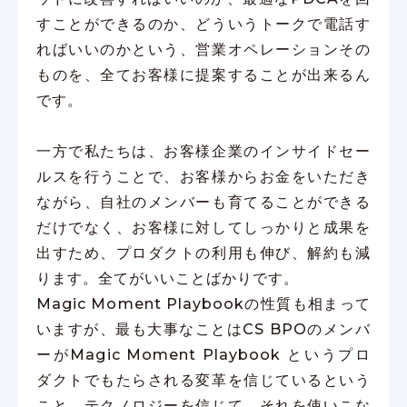
すことができるのか、どういうトークで電話す
ればいいのかという、営業オペレーションその
ものを、全てお客様に提案することが出来るん
です。
一方で私たちは、お客様企業のインサイドセー
ルスを行うことで、お客様からお金をいただき
ながら、自社のメンバーも育てることができる
だけでなく、お客様に対してしっかりと成果を
出すため、プロダクトの利用も伸び、解約も減
ります。全てがいいことばかりです。
Magic Moment Playbookの性質も相まって
いますが、最も大事なことはCS BPOのメンバ
ーがMagic Moment Playbook というプロ
ダクトでもたらされる変革を信じているという
こと。テクノロジーを信じて、それを使いこな