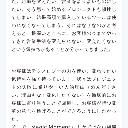
た。組織を変えたい、営業をよりよいものにし
たい。そう思って始めるプロジェクトも頓挫し
てしまい、結果高額で購入しているツールは使
われなくなってしまう。それはなぜなのかと考
えると、根深いところに、お客様の今までやっ
てきた営業手法を変えられない、変えたくない
という気持ちがあることが分かってきました。
お客様はテクノロジーの力を使い、変わりたい
気持ちを強く持っています。我々はプロジェク
トの失敗に陥りやすい人的理由（めんどくさ
い、理由もなく変化したくない）を徹底的にお
客様に寄り添うことで回避し、お客様が持つ変
革の意志を遂げることができるようにしたかっ
た。
そこで、Magic Moment にしかできない組織