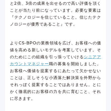
と2倍、3倍の成果を出せるので高い評価を頂く
ことが当たり前になっています。必要な要素は
『テクノロジーを信じていること。信じたテク
ノロジーが優秀であること』です。
よりCS-BPOの業務領域を広げ、お客様への価
値を高める新しいモデルを考案しています。そ
のためにこの組織を引っ張っていける
シニアア
カウントマネジャー
職の募集を開始しました。
お客様へ価値を提案するにあたって欠かせない
ことは、正しそうな小洒落た解決策を外野から
それっぽく提案することではありません。とに
かく徹底的にお客様の力を共に育むこと、それ
に尽きます。