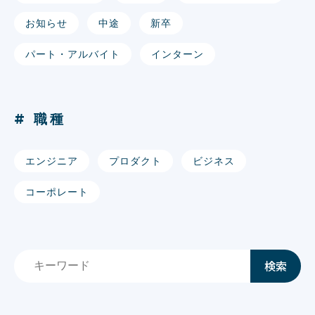
お知らせ
中途
新卒
パート・アルバイト
インターン
# 職種
エンジニア
プロダクト
ビジネス
コーポレート
検索