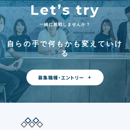
Let’s try
一緒に挑戦しませんか？
自らの手で何もかも変えていけ
る
募集職種・エントリー