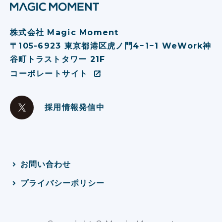
株式会社 Magic Moment
〒105-6923 東京都港区虎ノ⾨4−1−1 WeWork神
⾕町トラストタワー 21F
コーポレートサイト
採用情報発信中
お問い合わせ
プライバシーポリシー